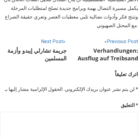
يكمل مسيرة النضال بهمة وبرامج جديدة تصلح لمتطلبات المرحلة
وتنتج فكر وأدوات نضالية تلبي معطيات العصر وتعري حقيقة الصراع
مع المحتل الصهيوني.
Next Post
Previous Post
Verhandlungen:
جريمة تشارلي إيبدو وأزمة
Ausflug auf Treibsand
المسلمين
اترك تعليقاً
*
الحقول الإلزامية مشار إليها بـ
لن يتم نشر عنوان بريدك الإلكتروني.
*
التعليق