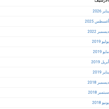
الأرشيف
يناير 2026
أغسطس 2025
ديسمبر 2022
يوليو 2019
مايو 2019
أبريل 2019
يناير 2019
ديسمبر 2018
سبتمبر 2018
يونيو 2018