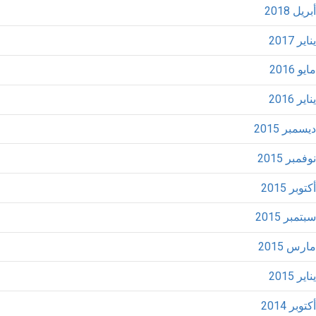
أبريل 2018
يناير 2017
مايو 2016
يناير 2016
ديسمبر 2015
نوفمبر 2015
أكتوبر 2015
سبتمبر 2015
مارس 2015
يناير 2015
أكتوبر 2014