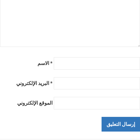
*
الاسم
*
البريد الإلكتروني
الموقع الإلكتروني