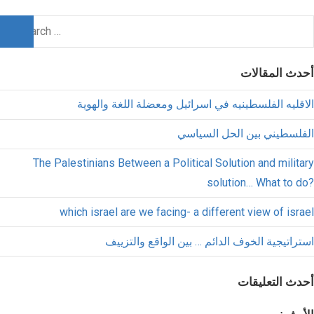
أحدث المقالات
الاقليه الفلسطينيه في اسرائيل ومعضلة اللغة والهوية
الفلسطيني بين الحل السياسي
The Palestinians Between a Political Solution and military
solution… What to do?
which israel are we facing- a different view of israel
استراتيجية الخوف الدائم … بين الواقع والتزييف
أحدث التعليقات