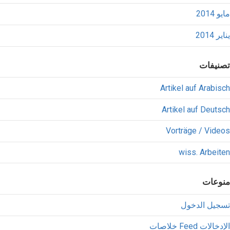
مايو 2014
يناير 2014
تصنيفات
Artikel auf Arabisch
Artikel auf Deutsch
Vorträge / Videos
wiss. Arbeiten
منوعات
تسجيل الدخول
خلاصات Feed الإدخالات