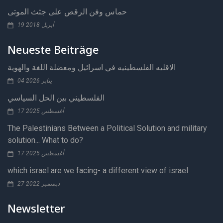
حماس وفن الرقص على جثث الموتى
19 أبريل 2018
Neueste Beiträge
الاقليه الفلسطينيه في اسرائيل ومعضلة اللغة والهوية
04 يناير 2026
الفلسطيني بين الحل السياسي
17 أغسطس 2025
The Palestinians Between a Political Solution and military
solution... What to do?
17 أغسطس 2025
which israel are we facing- a different view of israel
27 ديسمبر 2022
Newsletter