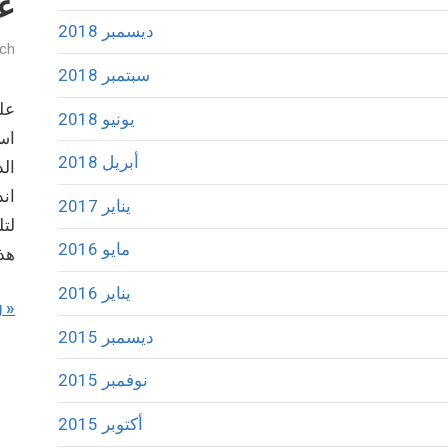
عل
ديسمبر 2018
sch
سبتمبر 2018
يونيو 2018
است
أبريل 2018
الد
اند
يناير 2017
لتل
مايو 2016
هذا
يناير 2016
g
ديسمبر 2015
نوفمبر 2015
أكتوبر 2015