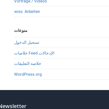
Vorträge / Videos
wiss. Arbeiten
منوعات
تسجيل الدخول
خلاصات Feed الإدخالات
خلاصة التعليقات
WordPress.org
Newsletter