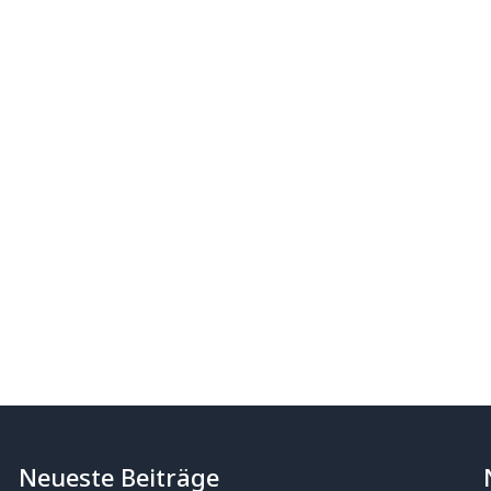
Neueste Beiträge