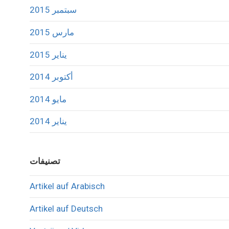
سبتمبر 2015
مارس 2015
يناير 2015
أكتوبر 2014
مايو 2014
يناير 2014
تصنيفات
Artikel auf Arabisch
Artikel auf Deutsch