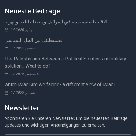
Neueste Beiträge
الاقليه الفلسطينيه في اسرائيل ومعضلة اللغة والهوية
04 يناير 2026
الفلسطيني بين الحل السياسي
17 أغسطس 2025
The Palestinians Between a Political Solution and military
solution... What to do?
17 أغسطس 2025
which israel are we facing- a different view of israel
27 ديسمبر 2022
Newsletter
Abonnieren Sie unseren Newsletter, um die neuesten Beiträge,
Updates und wichtigen Ankündigungen zu erhalten.