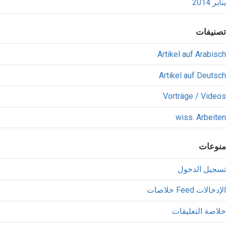
يناير 2014
تصنيفات
Artikel auf Arabisch
Artikel auf Deutsch
Vorträge / Videos
wiss. Arbeiten
منوعات
تسجيل الدخول
خلاصات Feed الإدخالات
خلاصة التعليقات