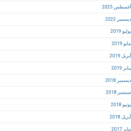
أغسطس 2025
ديسمبر 2022
يوليو 2019
مايو 2019
أبريل 2019
يناير 2019
ديسمبر 2018
سبتمبر 2018
يونيو 2018
أبريل 2018
يناير 2017