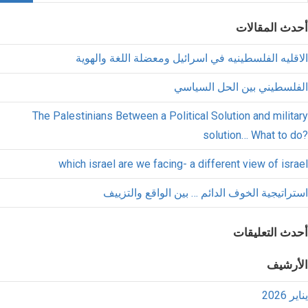
أحدث المقالات
الاقليه الفلسطينيه في اسرائيل ومعضلة اللغة والهوية
الفلسطيني بين الحل السياسي
The Palestinians Between a Political Solution and military
solution… What to do?
which israel are we facing- a different view of israel
استراتيجية الخوف الدائم … بين الواقع والتزييف
أحدث التعليقات
الأرشيف
يناير 2026