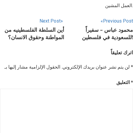
العمل المشين.
Next Post
Previous Post
محمود عباس – سفيراً
أين السلطة الفلسطينيه من
للسعودية في فلسطين!
المواطنة وحقوق الانسان؟
اترك تعليقاً
*
الحقول الإلزامية مشار إليها بـ
لن يتم نشر عنوان بريدك الإلكتروني.
*
التعليق