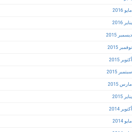
مايو 2016
يناير 2016
ديسمبر 2015
نوفمبر 2015
أكتوبر 2015
سبتمبر 2015
مارس 2015
يناير 2015
أكتوبر 2014
مايو 2014