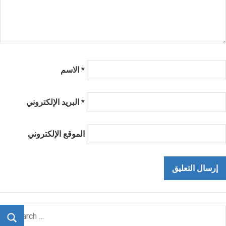
*
الاسم
*
البريد الإلكتروني
الموقع الإلكتروني