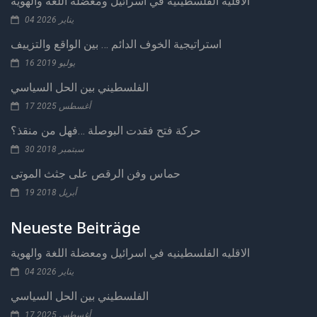
الاقليه الفلسطينيه في اسرائيل ومعضلة اللغة والهوية
04 يناير 2026
استراتيجية الخوف الدائم … بين الواقع والتزييف
16 يوليو 2019
الفلسطيني بين الحل السياسي
17 أغسطس 2025
حركة فتح فقدت البوصلة …فهل من منقذ؟
30 سبتمبر 2018
حماس وفن الرقص على جثث الموتى
19 أبريل 2018
Neueste Beiträge
الاقليه الفلسطينيه في اسرائيل ومعضلة اللغة والهوية
04 يناير 2026
الفلسطيني بين الحل السياسي
17 أغسطس 2025