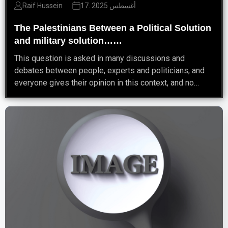
17. أغسطس 2025
Raif Hussein
The Palestinians Between a Political Solution
and military solution……
This question is asked in many discussions and
debates between people, experts and politicians, and
everyone gives their opinion in this context, and no…