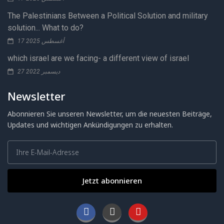
The Palestinians Between a Political Solution and military
solution... What to do?
17 أغسطس 2025
which israel are we facing- a different view of israel
27 ديسمبر 2022
Newsletter
Abonnieren Sie unseren Newsletter, um die neuesten Beiträge,
Updates und wichtigen Ankündigungen zu erhalten.
Jetzt abonnieren