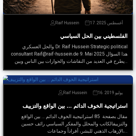
17. أغسطس 2025
Raif Hussein
الفلسطيني بين الحل السياسي
والحل العسكري Dr. Raif Hussein Strategic political
consultant Raif@raif-hussein.de 9. Mai 2025 هذا السؤال
يطرح في العديد من النقاشات والحوارات بين الناس وبين…
16. يوليو 2019
Raif Hussein
استراتيجية الخوف الدائم … بين الواقع والتزييف
مقال بصفحة 85 استراتيجية الخوف الدائم … بين الواقع
والتزييفالكاتب والمحلل والمفكر السياسي رائف حسين
الإرهاب الذهني للبشر، أفراداً وجماعات،…