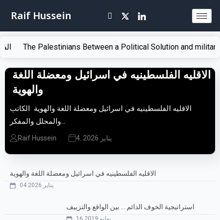
Raif Hussein
he Palestinians Between a Political Solution and military soluti
الاقليه الفلسطينيه في اسرائيل ومعضلة اللغة
والهوية
الاقليه الفلسطينيه في اسرائيل ومعضلة اللغة والهوية الكاتب
والمحلل والمفكر…
4. يناير 2026
Raif Hussein
الاقليه الفلسطينيه في اسرائيل ومعضلة اللغة والهوية
04 يناير 2026
استراتيجية الخوف الدائم … بين الواقع والتزييف
16 يوليو 2019