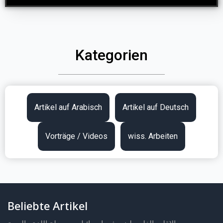
Kategorien
Artikel auf Arabisch
Artikel auf Deutsch
Vorträge / Videos
wiss. Arbeiten
Beliebte Artikel