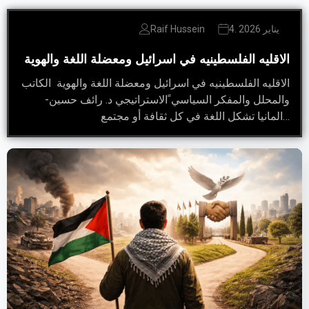
4. يناير 2026
Raif Hussein
الاقليه الفلسطينيه في اسرائيل ومعضلة اللغة والهوية
الاقليه الفلسطينيه في اسرائيل ومعضلة اللغة والهوية الكاتب
والمحلل والمفكر السياسي ًالاستراتيجي د. رائف حسين-
المانيا تشكل اللغة في كل ثقافة أو مجتمع…