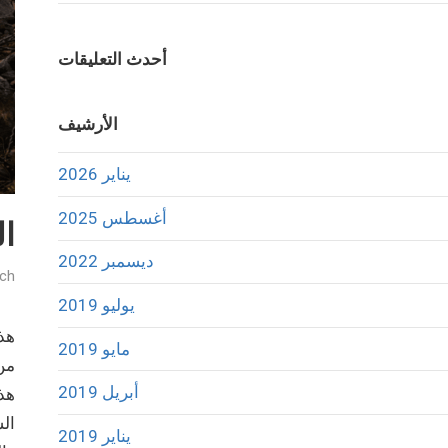
أحدث التعليقات
الأرشيف
يناير 2026
أغسطس 2025
ا
ديسمبر 2022
sch
يوليو 2019
مايو 2019
من 
أبريل 2019
هذ
الس
يناير 2019