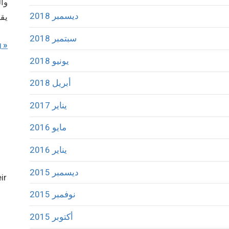
وال
ديسمبر 2018
يقو
سبتمبر 2018
g
يونيو 2018
أبريل 2018
يناير 2017
مايو 2016
يناير 2016
ديسمبر 2015
ir
نوفمبر 2015
أكتوبر 2015