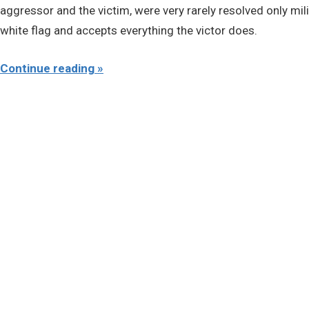
aggressor and the victim, were very rarely resolved only milit
white flag and accepts everything the victor does.
Continue reading