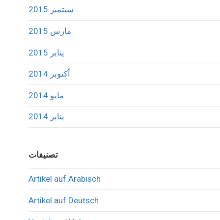
سبتمبر 2015
مارس 2015
يناير 2015
أكتوبر 2014
مايو 2014
يناير 2014
تصنيفات
Artikel auf Arabisch
Artikel auf Deutsch