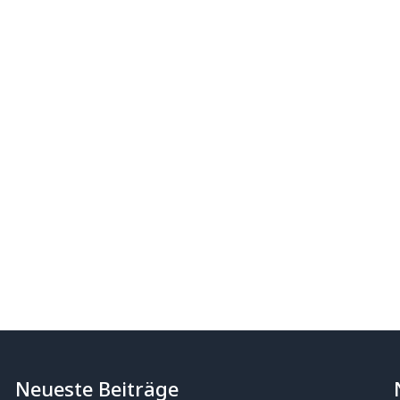
Neueste Beiträge