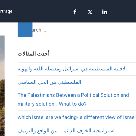
rträge
أحدث المقالات
الاقليه الفلسطينيه في اسرائيل ومعضلة اللغة والهوية
الفلسطيني بين الحل السياسي
The Palestinians Between a Political Solution and
military solution… What to do?
which israel are we facing- a different view of israel
استراتيجية الخوف الدائم … بين الواقع والتزييف