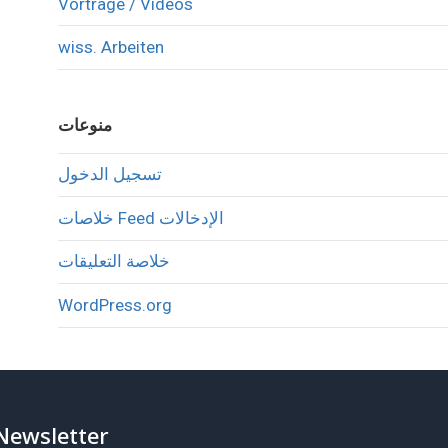
Vorträge / Videos
wiss. Arbeiten
منوعات
تسجيل الدخول
خلاصات Feed الإدخالات
خلاصة التعليقات
WordPress.org
Newsletter