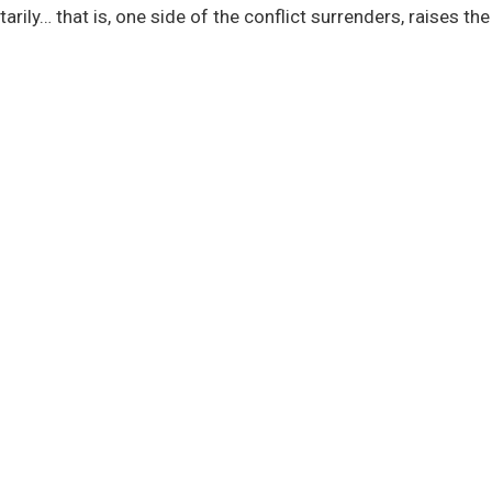
arily… that is, one side of the conflict surrenders, raises the