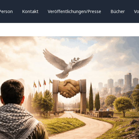
Person
Kontakt
Veröffentlichungen/Presse
Bücher
Vo