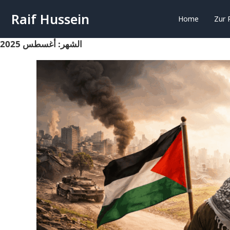
Raif Hussein
Home
Zur 
الشهر:
أغسطس 2025