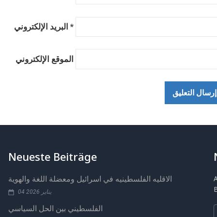
*
البريد الإلكتروني
الموقع الإلكتروني
Neueste Beiträge
الاقليه الفلسطينيه في اسرائيل ومعضلة اللغة والهوية
04 يناير 2026
الفلسطيني بين الحل السياسي