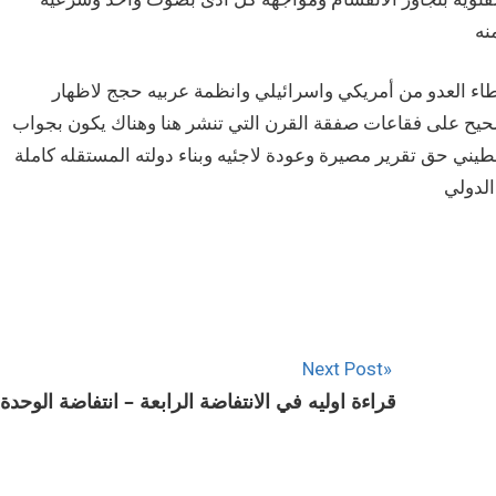
نه
عطاء العدو من أمريكي واسرائيلي وانظمة عربيه حجج لاظهار
حيح على فقاعات صفقة القرن التي تنشر هنا وهناك يكون بجواب
ي حق تقرير مصيرة وعودة لاجئيه وبناء دولته المستقله كاملة
لدولي
Next Post
قراءة اوليه في الانتفاضة الرابعة – انتفاضة الوحدة