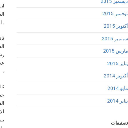
ديسمبر 2015
ان
نوفمبر 2015
ال
الساقط .
أكتوبر 2015
ثان
سبتمبر 2015
ال
مارس 2015
رسا
عضل
يناير 2015
.
أكتوبر 2014
مايو 2014
خطو
يناير 2014
الف
الإ
يست
تصنيفات