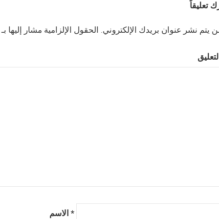
ك تعليقاً
ن يتم نشر عنوان بريدك الإلكتروني.
*
الاسم