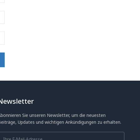
Newsletter
Abonnieren Sie unseren Newsletter, um die neuesten
Beiträge, Updates und wichtigen Ankündigungen zu erhalten.