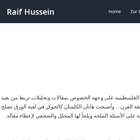
Raif Hussein
Home
Zur 
ه الفلسطينيه على وجهه الخصوص بمقالات وتحليلات تربط من بعيد
قرن … وأصبحت هاتان الكلمتان كالجوكر في لعبة الورق تصلح
 على الأسئلة الملحه ويلجأ لها المحلل والصحفي لإعطاء مقاله