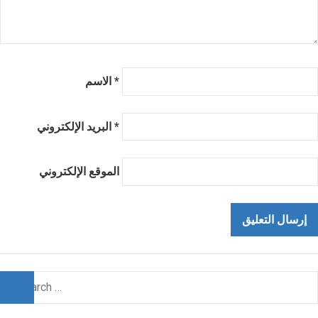
*
الاسم
*
البريد الإلكتروني
الموقع الإلكتروني