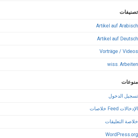
تصنيفات
Artikel auf Arabisch
Artikel auf Deutsch
Vorträge / Videos
wiss. Arbeiten
منوعات
تسجيل الدخول
خلاصات Feed الإدخالات
خلاصة التعليقات
WordPress.org