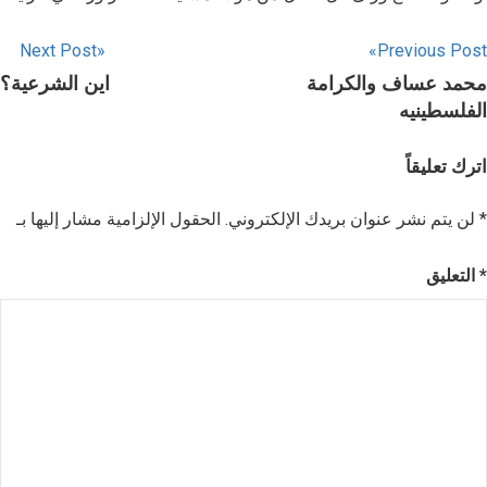
Next Post
Previous Post
محمد عساف والكرامة
اين الشرعية؟
الفلسطينيه
اترك تعليقاً
*
الحقول الإلزامية مشار إليها بـ
لن يتم نشر عنوان بريدك الإلكتروني.
*
التعليق