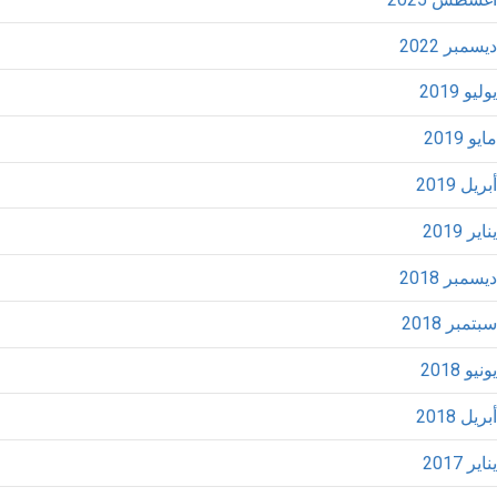
ديسمبر 2022
يوليو 2019
مايو 2019
أبريل 2019
يناير 2019
ديسمبر 2018
سبتمبر 2018
يونيو 2018
أبريل 2018
يناير 2017