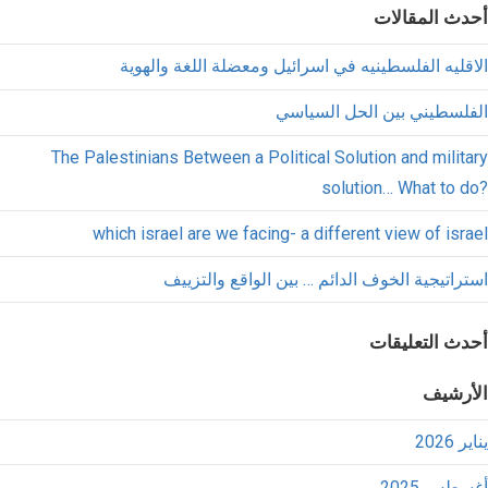
أحدث المقالات
الاقليه الفلسطينيه في اسرائيل ومعضلة اللغة والهوية
الفلسطيني بين الحل السياسي
The Palestinians Between a Political Solution and military
solution… What to do?
which israel are we facing- a different view of israel
استراتيجية الخوف الدائم … بين الواقع والتزييف
أحدث التعليقات
الأرشيف
يناير 2026
أغسطس 2025