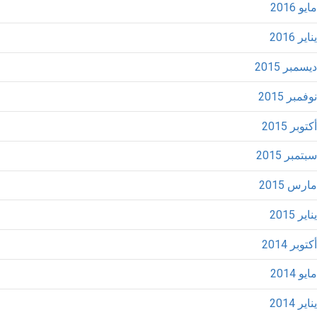
مايو 2016
يناير 2016
ديسمبر 2015
نوفمبر 2015
أكتوبر 2015
سبتمبر 2015
مارس 2015
يناير 2015
أكتوبر 2014
مايو 2014
يناير 2014