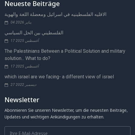
Neueste Beiträge
الاقليه الفلسطينيه في اسرائيل ومعضلة اللغة والهوية
04 يناير 2026
الفلسطيني بين الحل السياسي
17 أغسطس 2025
The Palestinians Between a Political Solution and military
solution... What to do?
17 أغسطس 2025
which israel are we facing- a different view of israel
27 ديسمبر 2022
Newsletter
Abonnieren Sie unseren Newsletter, um die neuesten Beiträge,
Updates und wichtigen Ankündigungen zu erhalten.