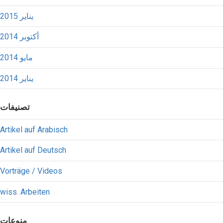
يناير 2015
أكتوبر 2014
مايو 2014
يناير 2014
تصنيفات
Artikel auf Arabisch
Artikel auf Deutsch
Vorträge / Videos
wiss. Arbeiten
منوعات