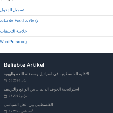
تسجيل الدخول
خلاصات Feed الإدخالات
خلاصة التعليقات
WordPress.org
Beliebte Artikel
الاقليه الفلسطينيه في اسرائيل ومعضلة اللغة والهوية
04 يناير 2026
استراتيجية الخوف الدائم … بين الواقع والتزييف
16 يوليو 2019
الفلسطيني بين الحل السياسي
17 أغسطس 2025