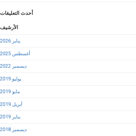
أحدث التعليقات
الأرشيف
يناير 2026
أغسطس 2025
ديسمبر 2022
يوليو 2019
مايو 2019
أبريل 2019
يناير 2019
ديسمبر 2018