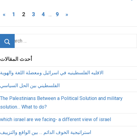
«
1
2
3
4
9
»
…
أحدث المقالات
الاقليه الفلسطينيه في اسرائيل ومعضلة اللغة والهوية
الفلسطيني بين الحل السياسي
The Palestinians Between a Political Solution and military
solution… What to do?
which israel are we facing- a different view of israel
استراتيجية الخوف الدائم … بين الواقع والتزييف