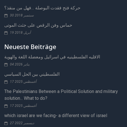
حركة فتح فقدت البوصلة …فهل من منقذ؟
30 سبتمبر 2018
حماس وفن الرقص على جثث الموتى
19 أبريل 2018
Neueste Beiträge
الاقليه الفلسطينيه في اسرائيل ومعضلة اللغة والهوية
04 يناير 2026
الفلسطيني بين الحل السياسي
17 أغسطس 2025
The Palestinians Between a Political Solution and military
solution... What to do?
17 أغسطس 2025
which israel are we facing- a different view of israel
27 ديسمبر 2022