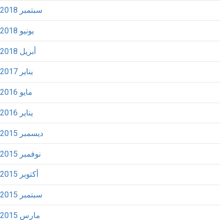
سبتمبر 2018
يونيو 2018
أبريل 2018
يناير 2017
مايو 2016
يناير 2016
ديسمبر 2015
نوفمبر 2015
أكتوبر 2015
سبتمبر 2015
مارس 2015