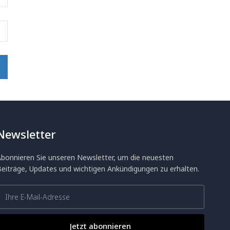
Newsletter
Abonnieren Sie unseren Newsletter, um die neuesten
Beiträge, Updates und wichtigen Ankündigungen zu erhalten.
Jetzt abonnieren