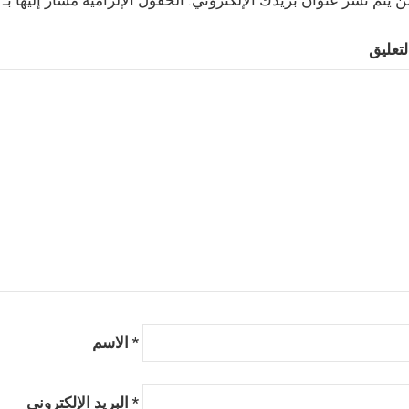
*
الاسم
*
البريد الإلكتروني