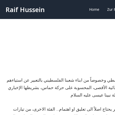
Raif Hussein
Home
Zur 
سطي وخصوصاً من ابناء شعبنا الفلسطيني بالتعبير عن استياءهم
ئية الأقصى، المحسوبة على حركة حماس، بشريطها الإخباري
تاج اصلاً الى تعليق او اهتمام… الفئة الاخرى، من تيارات