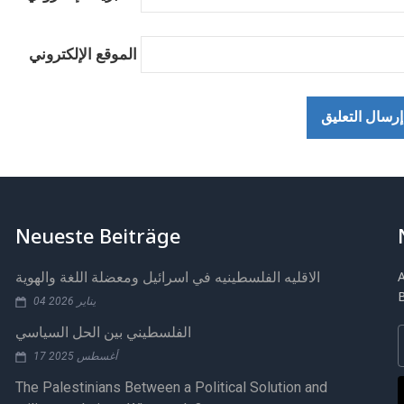
الموقع الإلكتروني
Neueste Beiträge
الاقليه الفلسطينيه في اسرائيل ومعضلة اللغة والهوية
04 يناير 2026
الفلسطيني بين الحل السياسي
17 أغسطس 2025
The Palestinians Between a Political Solution and