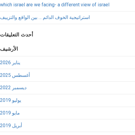
which israel are we facing- a different view of israel
استراتيجية الخوف الدائم … بين الواقع والتزييف
أحدث التعليقات
الأرشيف
يناير 2026
أغسطس 2025
ديسمبر 2022
يوليو 2019
مايو 2019
أبريل 2019