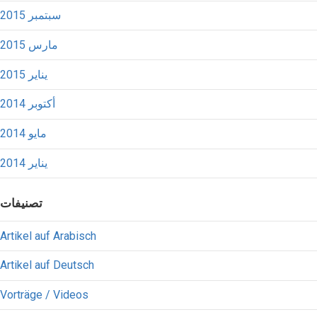
سبتمبر 2015
مارس 2015
يناير 2015
أكتوبر 2014
مايو 2014
يناير 2014
تصنيفات
Artikel auf Arabisch
Artikel auf Deutsch
Vorträge / Videos