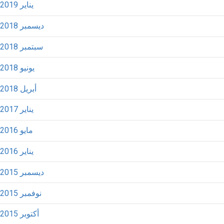
يناير 2019
ديسمبر 2018
سبتمبر 2018
يونيو 2018
أبريل 2018
يناير 2017
مايو 2016
يناير 2016
ديسمبر 2015
نوفمبر 2015
أكتوبر 2015