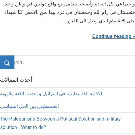
واجتماعي بكل ابعاده وأصبحنا نتعامل مع واقع دولتين في وطن واحد…
فتحستان في رام الله وحمستان في غزه. وها نحن بالامس كنّا شهداء
على الانقسام الذي وصل الى القبور
Continue reading
أحدث المقالات
الاقليه الفلسطينيه في اسرائيل ومعضلة اللغة والهوية
الفلسطيني بين الحل السياسي
The Palestinians Between a Political Solution and military
solution… What to do?