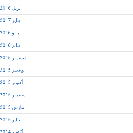
أبريل 2018
يناير 2017
مايو 2016
يناير 2016
ديسمبر 2015
نوفمبر 2015
أكتوبر 2015
سبتمبر 2015
مارس 2015
يناير 2015
أكتوبر 2014