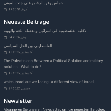
حماس وفن الرقص على جثث الموتى
19 أبريل 2018
Neueste Beiträge
الاقليه الفلسطينيه في اسرائيل ومعضلة اللغة والهوية
04 يناير 2026
الفلسطيني بين الحل السياسي
17 أغسطس 2025
The Palestinians Between a Political Solution and military
solution... What to do?
17 أغسطس 2025
which israel are we facing- a different view of israel
27 ديسمبر 2022
Newsletter
Abonnieren Sie unseren Newsletter, um die neuesten Beiträge,