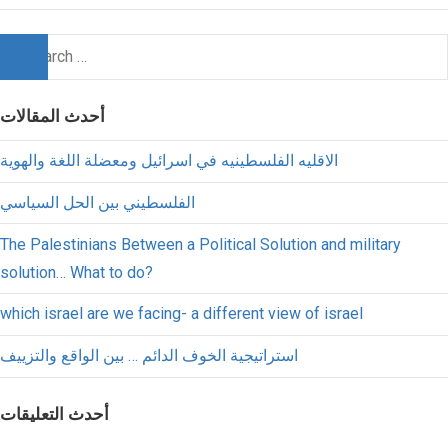
أحدث المقالات
الاقليه الفلسطينيه في اسرائيل ومعضلة اللغة والهوية
الفلسطيني بين الحل السياسي
The Palestinians Between a Political Solution and military
solution… What to do?
which israel are we facing- a different view of israel
استراتيجية الخوف الدائم … بين الواقع والتزييف
أحدث التعليقات