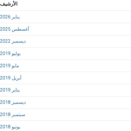
الأرشيف
يناير 2026
أغسطس 2025
ديسمبر 2022
يوليو 2019
مايو 2019
أبريل 2019
يناير 2019
ديسمبر 2018
سبتمبر 2018
يونيو 2018