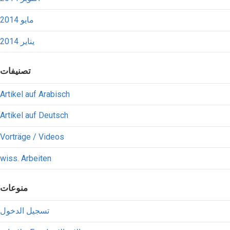
مايو 2014
يناير 2014
تصنيفات
Artikel auf Arabisch
Artikel auf Deutsch
Vorträge / Videos
wiss. Arbeiten
منوعات
تسجيل الدخول