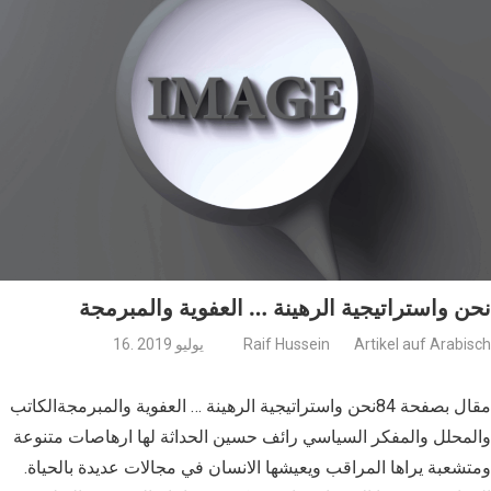
نحن واستراتيجية الرهينة … العفوية والمبرمجة
Artikel auf Arabisch
Raif Hussein
16. يوليو 2019
مقال بصفحة 84نحن واستراتيجية الرهينة … العفوية والمبرمجةالكاتب
والمحلل والمفكر السياسي رائف حسين الحداثة لها ارهاصات متنوعة
ومتشعبة يراها المراقب ويعيشها الانسان في مجالات عديدة بالحياة.