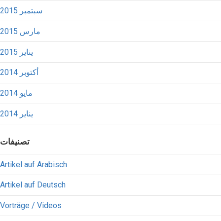
سبتمبر 2015
مارس 2015
يناير 2015
أكتوبر 2014
مايو 2014
يناير 2014
تصنيفات
Artikel auf Arabisch
Artikel auf Deutsch
Vorträge / Videos