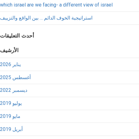
which israel are we facing- a different view of israel
استراتيجية الخوف الدائم … بين الواقع والتزييف
أحدث التعليقات
الأرشيف
يناير 2026
أغسطس 2025
ديسمبر 2022
يوليو 2019
مايو 2019
أبريل 2019