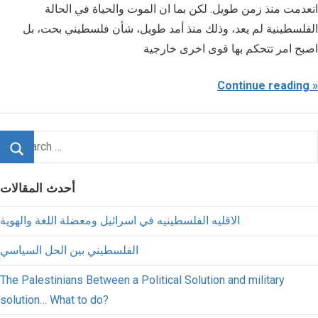
انعدمت منذ زمن طويل. لكن بما ان الموت والحياة في الحالة
الفلسطينية لم يعد، وذلك منذ أمد طويل، شأن فلسطيني بحت، بل
اصبح امر تتحكم بها قوى اخرى خارجية
Continue reading
أحدث المقالات
الاقليه الفلسطينيه في اسرائيل ومعضلة اللغة والهوية
الفلسطيني بين الحل السياسي
The Palestinians Between a Political Solution and military
solution… What to do?