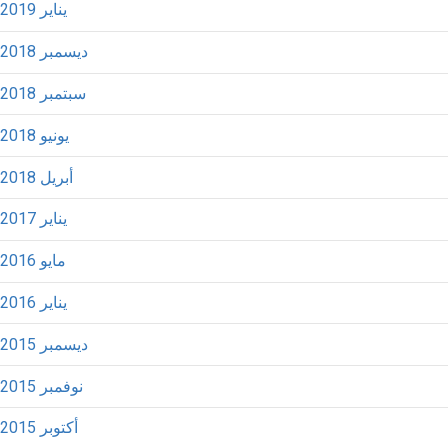
يناير 2019
ديسمبر 2018
سبتمبر 2018
يونيو 2018
أبريل 2018
يناير 2017
مايو 2016
يناير 2016
ديسمبر 2015
نوفمبر 2015
أكتوبر 2015