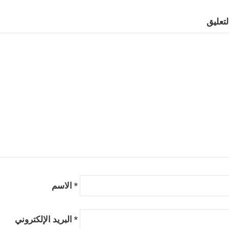
*
الاسم
*
البريد الإلكتروني