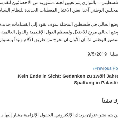
لسطيني … بالتوازي يتم تعيين لجنة دستوريه من الاخصائيين لتقديم
وضع الحالي في فلسطين المحتلة سوف يقود إلى انقسامات جديدة و
ضع الحالي مريح للاحتلال ولمعظم الدول الإقليمية والدول العالم
يا 9/5/2019
Previous Po
Kein Ende in Sicht: Gedanken zu zwölf Jahr
Spaltung in Palästi
ك تعليقاً
ن يتم نشر عنوان بريدك الإلكتروني.