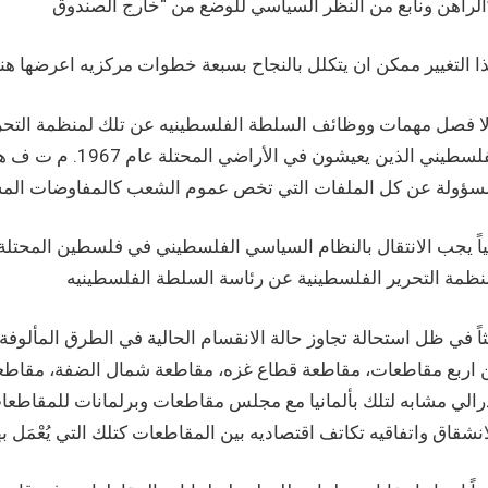
ق”…
لا فصل مهمات ووظائف السلطة الفلسطينيه عن تلك لمنظمة التحري
الفلسطيني الذين 
نياً يجب الانتقال بالنظام السياسي الفلسطيني في فلسطين المحتل
 اربع مقاطعات، مقاطعة قطاع غزه، مقاطعة شمال الضفة، مقاطعة
رالي مشابه لتلك بألمانيا مع مجلس مقاطعات وبرلمانات للمقاطع