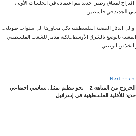
 اقتراح لميثاق وطني جديد يتم اعتماده في الجلسات الأولى
الى اندثار القضية الفلسطينيه بكل محاورها إلى سنوات طويله…
ية المعنية بالوضع بالشرق الأوسط…لكنه مدمر للشعب الفلسطيني
Next Post
الخروج من المتاهه 2 – نحو تنظيم تمثيل سياسي اجتماعي
جديد للأقلية الفلسطينية في إسرائيل