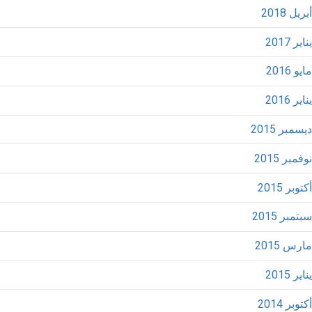
أبريل 2018
يناير 2017
مايو 2016
يناير 2016
ديسمبر 2015
نوفمبر 2015
أكتوبر 2015
سبتمبر 2015
مارس 2015
يناير 2015
أكتوبر 2014