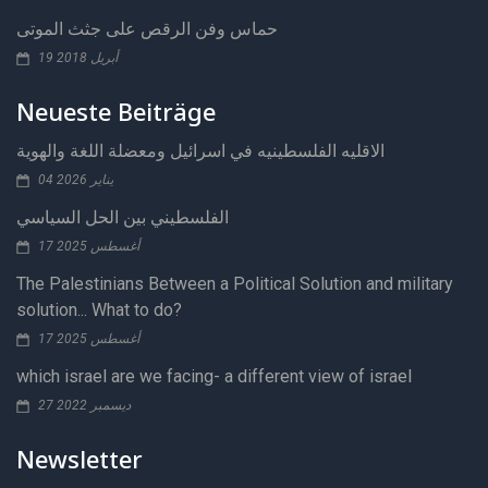
حماس وفن الرقص على جثث الموتى
19 أبريل 2018
Neueste Beiträge
الاقليه الفلسطينيه في اسرائيل ومعضلة اللغة والهوية
04 يناير 2026
الفلسطيني بين الحل السياسي
17 أغسطس 2025
The Palestinians Between a Political Solution and military
solution... What to do?
17 أغسطس 2025
which israel are we facing- a different view of israel
27 ديسمبر 2022
Newsletter