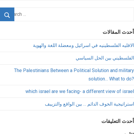
أحدث المقالات
الاقليه الفلسطينيه في اسرائيل ومعضلة اللغة والهوية
الفلسطيني بين الحل السياسي
The Palestinians Between a Political Solution and military
solution… What to do?
which israel are we facing- a different view of israel
استراتيجية الخوف الدائم … بين الواقع والتزييف
أحدث التعليقات