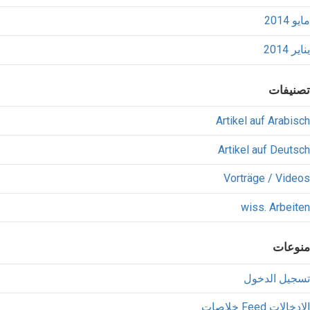
مايو 2014
يناير 2014
تصنيفات
Artikel auf Arabisch
Artikel auf Deutsch
Vorträge / Videos
wiss. Arbeiten
منوعات
تسجيل الدخول
خلاصات Feed الإدخالات