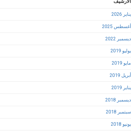
الأرشيف
يناير 2026
أغسطس 2025
ديسمبر 2022
يوليو 2019
مايو 2019
أبريل 2019
يناير 2019
ديسمبر 2018
سبتمبر 2018
يونيو 2018