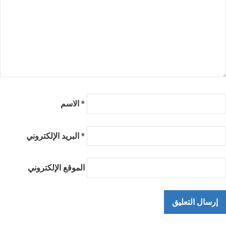
*
الاسم
*
البريد الإلكتروني
الموقع الإلكتروني