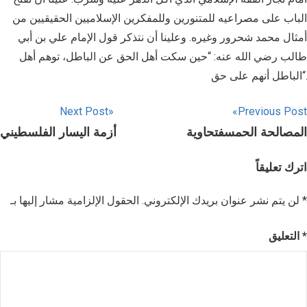
الباب على مصراعيه للمتنورين وللمفكرين الإسلاميين الحقيقيين من
أمثال محمد شحرور وغيره. وعلينا أن نتذكر قول الإمام علي بن أبي
طالب رضي الله عنه: “حين سكت أهل الحق عن الباطل، توهم أهل
الباطل أنهم على حق“.
Next Post
Previous Post
المصالحة الحمسفتحاوية
أزمة اليسار الفلسطيني
اترك تعليقاً
*
الحقول الإلزامية مشار إليها بـ
لن يتم نشر عنوان بريدك الإلكتروني.
*
التعليق