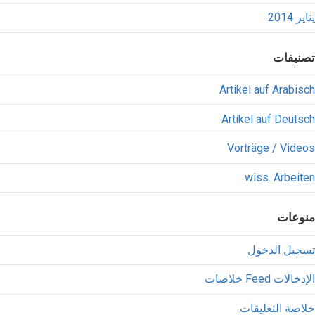
يناير 2014
تصنيفات
Artikel auf Arabisch
Artikel auf Deutsch
Vorträge / Videos
wiss. Arbeiten
منوعات
تسجيل الدخول
خلاصات Feed الإدخالات
خلاصة التعليقات