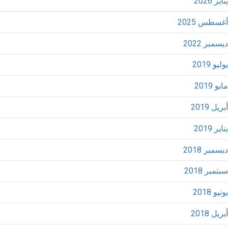
يناير 2026
أغسطس 2025
ديسمبر 2022
يوليو 2019
مايو 2019
أبريل 2019
يناير 2019
ديسمبر 2018
سبتمبر 2018
يونيو 2018
أبريل 2018