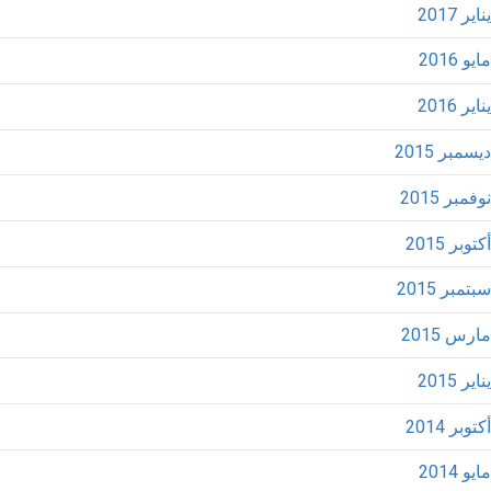
يناير 2017
مايو 2016
يناير 2016
ديسمبر 2015
نوفمبر 2015
أكتوبر 2015
سبتمبر 2015
مارس 2015
يناير 2015
أكتوبر 2014
مايو 2014