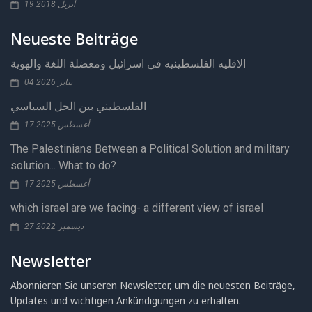
19 أبريل 2018
Neueste Beiträge
الاقليه الفلسطينيه في اسرائيل ومعضلة اللغة والهوية
04 يناير 2026
الفلسطيني بين الحل السياسي
17 أغسطس 2025
The Palestinians Between a Political Solution and military
solution... What to do?
17 أغسطس 2025
which israel are we facing- a different view of israel
27 ديسمبر 2022
Newsletter
Abonnieren Sie unseren Newsletter, um die neuesten Beiträge,
Updates und wichtigen Ankündigungen zu erhalten.