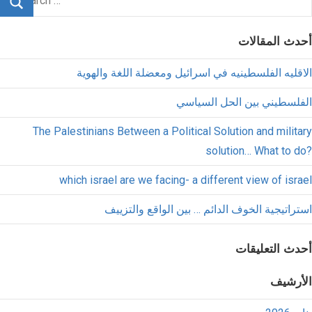
أحدث المقالات
الاقليه الفلسطينيه في اسرائيل ومعضلة اللغة والهوية
الفلسطيني بين الحل السياسي
The Palestinians Between a Political Solution and military
solution… What to do?
which israel are we facing- a different view of israel
استراتيجية الخوف الدائم … بين الواقع والتزييف
أحدث التعليقات
الأرشيف