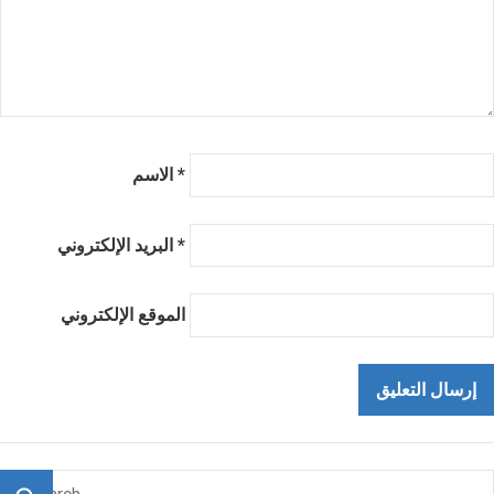
*
الاسم
*
البريد الإلكتروني
الموقع الإلكتروني