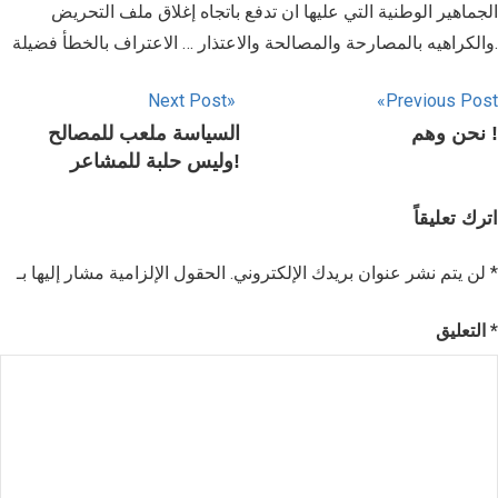
الجماهير الوطنية التي عليها ان تدفع باتجاه إغلاق ملف التحريض
والكراهيه بالمصارحة والمصالحة والاعتذار … الاعتراف بالخطأ فضيلة.
Next Post
Previous Post
نحن وهم !
السياسة ملعب للمصالح
وليس حلبة للمشاعر!
اترك تعليقاً
*
الحقول الإلزامية مشار إليها بـ
لن يتم نشر عنوان بريدك الإلكتروني.
*
التعليق