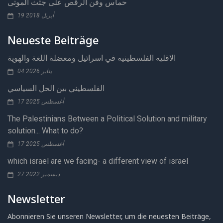
حماس وفن الرقص على جثث الموتى
19 أبريل 2018
Neueste Beiträge
الاقليه الفلسطينيه في اسرائيل ومعضلة اللغة والهوية
04 يناير 2026
الفلسطيني بين الحل السياسي
17 أغسطس 2025
The Palestinians Between a Political Solution and military
solution... What to do?
17 أغسطس 2025
which israel are we facing- a different view of israel
27 ديسمبر 2022
Newsletter
Abonnieren Sie unseren Newsletter, um die neuesten Beiträge,