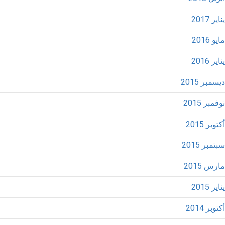
يناير 2017
مايو 2016
يناير 2016
ديسمبر 2015
نوفمبر 2015
أكتوبر 2015
سبتمبر 2015
مارس 2015
يناير 2015
أكتوبر 2014