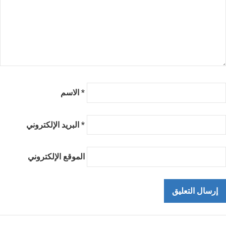
*
الاسم
*
البريد الإلكتروني
الموقع الإلكتروني