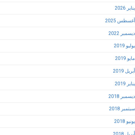
يناير 2026
أغسطس 2025
ديسمبر 2022
يوليو 2019
مايو 2019
أبريل 2019
يناير 2019
ديسمبر 2018
سبتمبر 2018
يونيو 2018
أبريل 2018