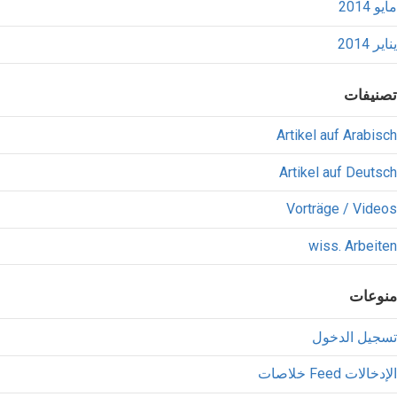
مايو 2014
يناير 2014
تصنيفات
Artikel auf Arabisch
Artikel auf Deutsch
Vorträge / Videos
wiss. Arbeiten
منوعات
تسجيل الدخول
خلاصات Feed الإدخالات