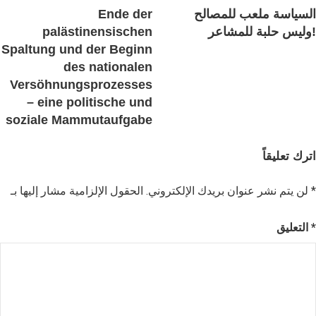
السياسة ملعب للمصالح
Ende der
وليس حلبة للمشاعر!
palästinensischen
Spaltung und der Beginn
des nationalen
Versöhnungsprozesses
– eine politische und
soziale Mammutaufgabe
اترك تعليقاً
*
الحقول الإلزامية مشار إليها بـ
لن يتم نشر عنوان بريدك الإلكتروني.
*
التعليق