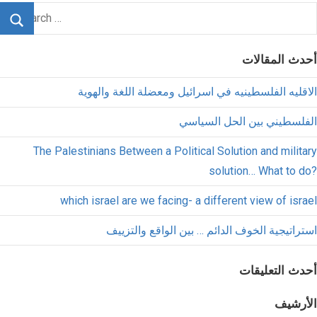
أحدث المقالات
الاقليه الفلسطينيه في اسرائيل ومعضلة اللغة والهوية
الفلسطيني بين الحل السياسي
The Palestinians Between a Political Solution and military
solution… What to do?
which israel are we facing- a different view of israel
استراتيجية الخوف الدائم … بين الواقع والتزييف
أحدث التعليقات
الأرشيف